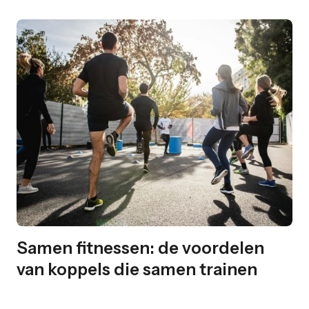
Samen fitnessen: de voordelen
van koppels die samen trainen