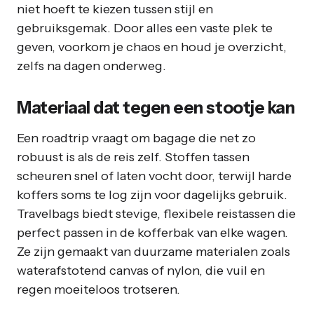
niet hoeft te kiezen tussen stijl en
gebruiksgemak. Door alles een vaste plek te
geven, voorkom je chaos en houd je overzicht,
zelfs na dagen onderweg.
Materiaal dat tegen een stootje kan
Een roadtrip vraagt om bagage die net zo
robuust is als de reis zelf. Stoffen tassen
scheuren snel of laten vocht door, terwijl harde
koffers soms te log zijn voor dagelijks gebruik.
Travelbags biedt stevige, flexibele reistassen die
perfect passen in de kofferbak van elke wagen.
Ze zijn gemaakt van duurzame materialen zoals
waterafstotend canvas of nylon, die vuil en
regen moeiteloos trotseren.