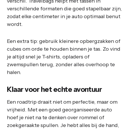
verschil. Travelbags helpt met tassen in
verschillende formaten die goed stapelbaar zijn,
zodat elke centimeter in je auto optimaal benut
wordt.
Een extra tip: gebruik kleinere opbergzakken of
cubes om orde te houden binnen je tas. Zo vind
je altijd snel je T-shirts, opladers of
zwemspullen terug, zonder alles overhoop te
halen.
Klaar voor het echte avontuur
Een roadtrip draait niet om perfectie, maar om
vrijheid. Met een goed georganiseerde auto
hoef je niet na te denken over rommel of
zoekgeraakte spullen. Je hebt alles bij de hand,