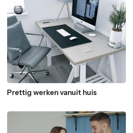
Prettig werken vanuit huis