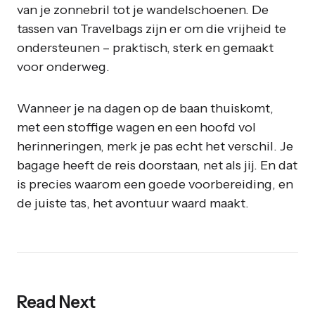
van je zonnebril tot je wandelschoenen. De
tassen van Travelbags zijn er om die vrijheid te
ondersteunen – praktisch, sterk en gemaakt
voor onderweg.
Wanneer je na dagen op de baan thuiskomt,
met een stoffige wagen en een hoofd vol
herinneringen, merk je pas echt het verschil. Je
bagage heeft de reis doorstaan, net als jij. En dat
is precies waarom een goede voorbereiding, en
de juiste tas, het avontuur waard maakt.
Read Next