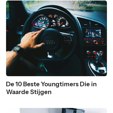
De 10 Beste Youngtimers Die in
Waarde Stijgen