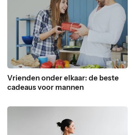
Vrienden onder elkaar: de beste
cadeaus voor mannen