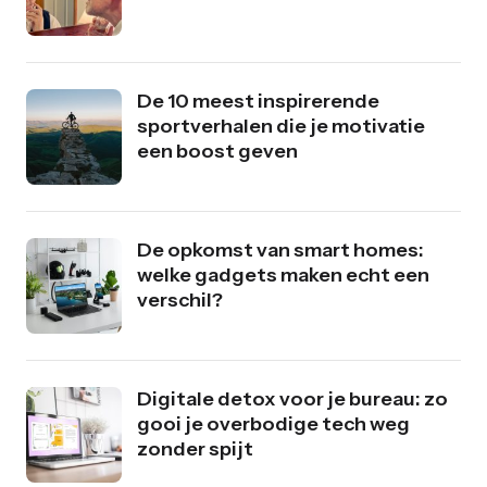
De 10 meest inspirerende
sportverhalen die je motivatie
een boost geven
De opkomst van smart homes:
welke gadgets maken echt een
verschil?
Digitale detox voor je bureau: zo
gooi je overbodige tech weg
zonder spijt