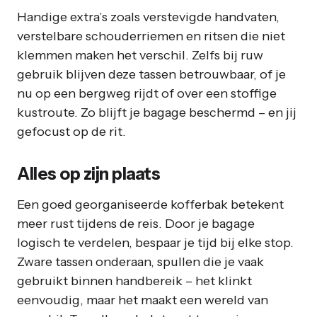
Handige extra’s zoals verstevigde handvaten,
verstelbare schouderriemen en ritsen die niet
klemmen maken het verschil. Zelfs bij ruw
gebruik blijven deze tassen betrouwbaar, of je
nu op een bergweg rijdt of over een stoffige
kustroute. Zo blijft je bagage beschermd – en jij
gefocust op de rit.
Alles op zijn plaats
Een goed georganiseerde kofferbak betekent
meer rust tijdens de reis. Door je bagage
logisch te verdelen, bespaar je tijd bij elke stop.
Zware tassen onderaan, spullen die je vaak
gebruikt binnen handbereik – het klinkt
eenvoudig, maar het maakt een wereld van