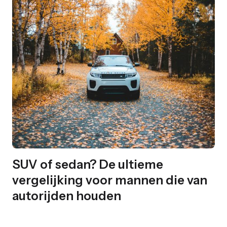
SUV of sedan? De ultieme
vergelijking voor mannen die van
autorijden houden