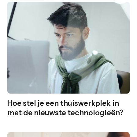
Hoe stel je een thuiswerkplek in
met de nieuwste technologieën?