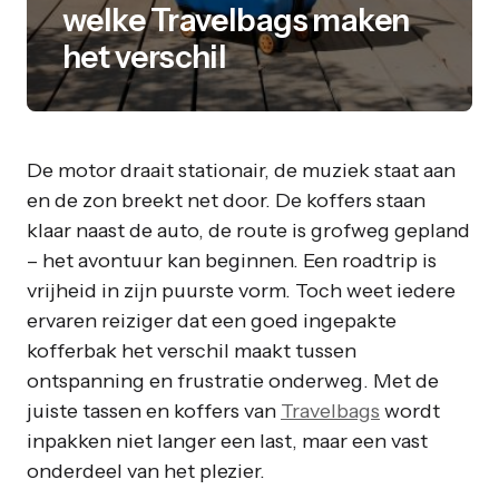
welke Travelbags maken
het verschil
De motor draait stationair, de muziek staat aan
en de zon breekt net door. De koffers staan
klaar naast de auto, de route is grofweg gepland
– het avontuur kan beginnen. Een roadtrip is
vrijheid in zijn puurste vorm. Toch weet iedere
ervaren reiziger dat een goed ingepakte
kofferbak het verschil maakt tussen
ontspanning en frustratie onderweg. Met de
juiste tassen en koffers van
Travelbags
wordt
inpakken niet langer een last, maar een vast
onderdeel van het plezier.