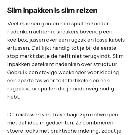
Slim inpakken is slim reizen
Veel mannen gooien hun spullen zonder
nadenken achterin: sneakers bovenop een
koelbox, jassen over een rugzak en losse kabels
ertussen. Dat lijkt handig tot je bij de eerste
stop merkt dat je de helft niet terugvindt. Slim
inpakken betekent nadenken over structuur.
Gebruik een stevige weekender voor kleding,
een aparte tas voor toiletartikelen en een
rugzak voor spullen die je onderweg nodig
hebt.
De reistassen van Travelbags zijn ontworpen
met dat idee in gedachten. Ze combineren
stoere looks met praktische indeling, zodat je