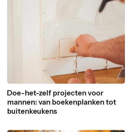
Doe-het-zelf projecten voor
mannen: van boekenplanken tot
buitenkeukens