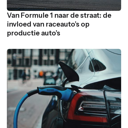
Van Formule 1 naar de straat: de
invloed van raceauto’s op
productie auto’s