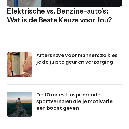
Elektrische vs. Benzine-auto’s:
Wat is de Beste Keuze voor Jou?
Aftershave voor mannen: zo kies
je de juiste geur en verzorging
De 10 meest inspirerende
sportverhalen die je motivatie
een boost geven