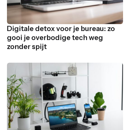
Digitale detox voor je bureau: zo
gooi je overbodige tech weg
zonder spijt