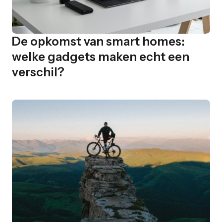
De opkomst van smart homes:
welke gadgets maken echt een
verschil?