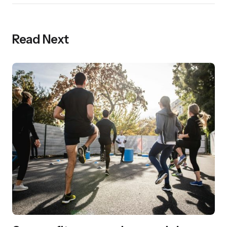
Read Next