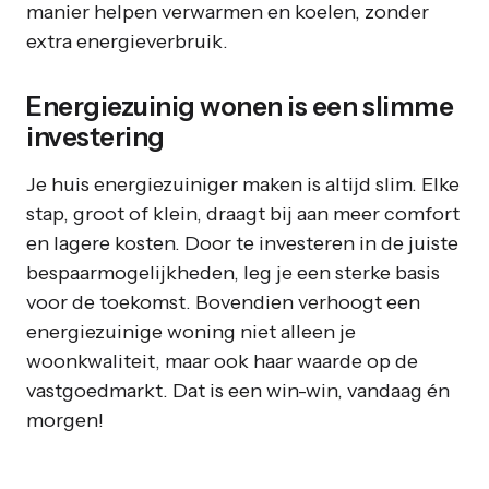
manier helpen verwarmen en koelen, zonder
extra energieverbruik.
Energiezuinig wonen is een slimme
investering
Je huis energiezuiniger maken is altijd slim. Elke
stap, groot of klein, draagt bij aan meer comfort
en lagere kosten. Door te investeren in de juiste
bespaarmogelijkheden, leg je een sterke basis
voor de toekomst. Bovendien verhoogt een
energiezuinige woning niet alleen je
woonkwaliteit, maar ook haar waarde op de
vastgoedmarkt. Dat is een win-win, vandaag én
morgen!