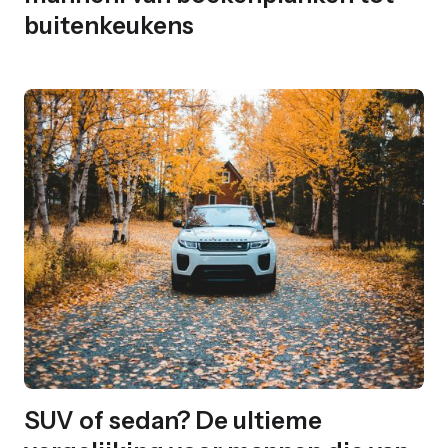
buitenkeukens
SUV of sedan? De ultieme