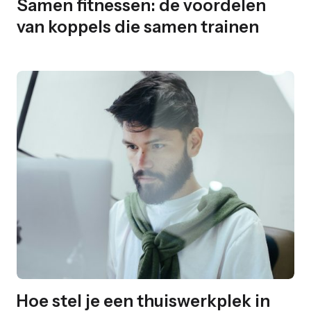
Samen fitnessen: de voordelen
van koppels die samen trainen
Hoe stel je een thuiswerkplek in