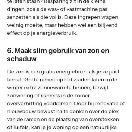
te laten staan? Besparing zit in de kleine
dingen, zoals de was- of vaatmachine pas
aanzetten als die vol is. Deze ingrepen vragen
weinig moeite, maar hebben wel een blijvend
effect op je energieverbruik.
6. Maak slim gebruik van zon en
schaduw
De zon is een gratis energiebron, als je ze juist
benut. Grote ramen op het zuiden laten in de
winter extra zonnewarmte binnen, terwijl
zonwering of screens in de zomer
oververhitting voorkomen. Door bij renovatie of
nieuwbouw bewust na te denken over de plek
van de ramen en de plaatsing van overstekken
of luifels, kan je je woning op een natuurlijke