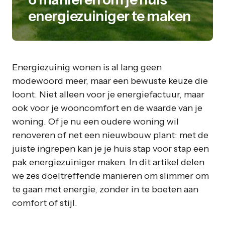
energiezuiniger te maken
Energiezuinig wonen is al lang geen
modewoord meer, maar een bewuste keuze die
loont. Niet alleen voor je energiefactuur, maar
ook voor je wooncomfort en de waarde van je
woning. Of je nu een oudere woning wil
renoveren of net een nieuwbouw plant: met de
juiste ingrepen kan je je huis stap voor stap een
pak energiezuiniger maken. In dit artikel delen
we zes doeltreffende manieren om slimmer om
te gaan met energie, zonder in te boeten aan
comfort of stijl.