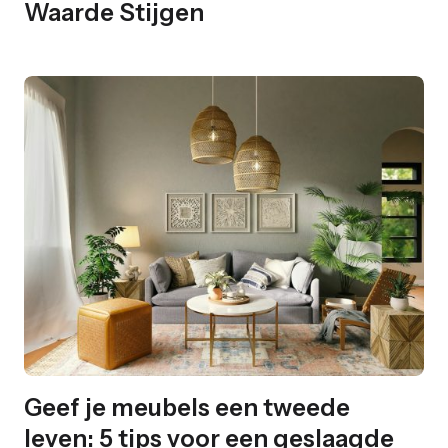
Waarde Stijgen
Geef je meubels een tweede
leven: 5 tips voor een geslaagde