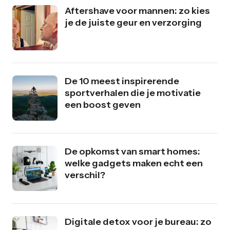
Aftershave voor mannen: zo kies
je de juiste geur en verzorging
De 10 meest inspirerende
sportverhalen die je motivatie
een boost geven
De opkomst van smart homes:
welke gadgets maken echt een
verschil?
Digitale detox voor je bureau: zo