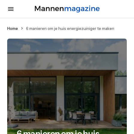
Home
6 manieren om je huis energiezuiniger te maken
6 manieren om je huis