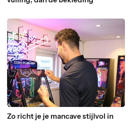
Zo richt je je mancave stijlvol in