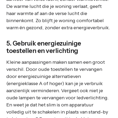
De warme lucht die je woning verlaat, geeft
haar warmte af aan de verse lucht die
binnenkomt. Zo blijft je woning comfortabel
warm én gezond, zonder extra energieverbruik.
5. Gebruik energiezuinige
toestellen en verlichting
Kleine aanpassingen maken samen een groot
verschil. Door oude toestellen te vervangen
door energiezuinige alternatieven
(energieklasse A of hoger) kan je je verbruik
aanzienlijk verminderen. Vergeet ook niet je
oude lampen te vervangen voor ledverlichting.
En weet je dat het slim is om apparatuur
volledig uit te schakelen in plaats van stand-by