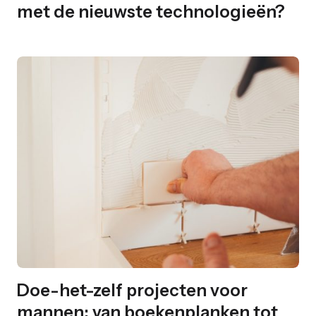
met de nieuwste technologieën?
Doe-het-zelf projecten voor
mannen: van boekenplanken tot