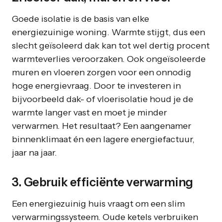
Goede isolatie is de basis van elke
energiezuinige woning. Warmte stijgt, dus een
slecht geïsoleerd dak kan tot wel dertig procent
warmteverlies veroorzaken. Ook ongeïsoleerde
muren en vloeren zorgen voor een onnodig
hoge energievraag. Door te investeren in
bijvoorbeeld dak- of vloerisolatie houd je de
warmte langer vast en moet je minder
verwarmen. Het resultaat? Een aangenamer
binnenklimaat én een lagere energiefactuur,
jaar na jaar.
3. Gebruik efficiënte verwarming
Een energiezuinig huis vraagt om een slim
verwarmingssysteem. Oude ketels verbruiken