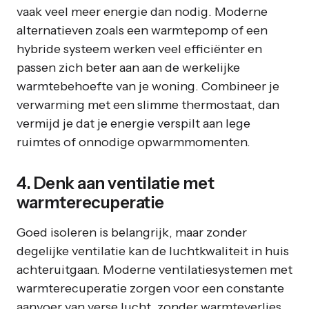
vaak veel meer energie dan nodig. Moderne
alternatieven zoals een warmtepomp of een
hybride systeem werken veel efficiënter en
passen zich beter aan aan de werkelijke
warmtebehoefte van je woning. Combineer je
verwarming met een slimme thermostaat, dan
vermijd je dat je energie verspilt aan lege
ruimtes of onnodige opwarmmomenten.
4. Denk aan ventilatie met
warmterecuperatie
Goed isoleren is belangrijk, maar zonder
degelijke ventilatie kan de luchtkwaliteit in huis
achteruitgaan. Moderne ventilatiesystemen met
warmterecuperatie zorgen voor een constante
aanvoer van verse lucht, zonder warmteverlies.